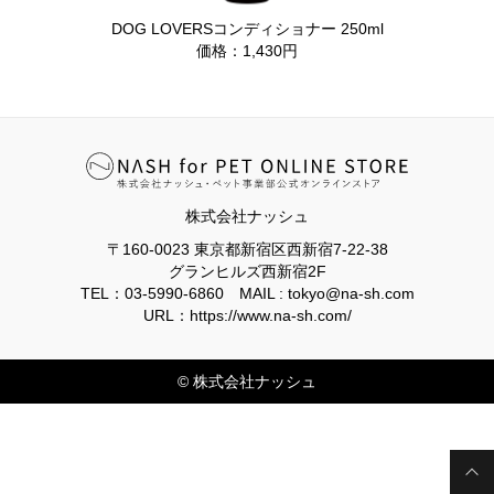
DOG LOVERSコンディショナー 250ml
価格：1,430円
株式会社ナッシュ
〒160-0023 東京都新宿区西新宿7-22-38
グランヒルズ西新宿2F
TEL：03-5990-6860 MAIL : tokyo@na-sh.com
URL：
https://www.na-sh.com/
© 株式会社ナッシュ