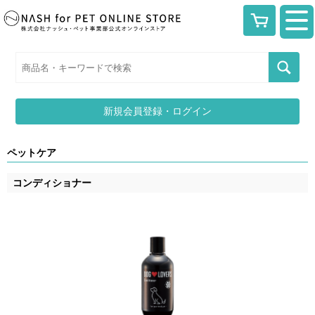
新規会員登録・ログイン
ペットケア
コンディショナー